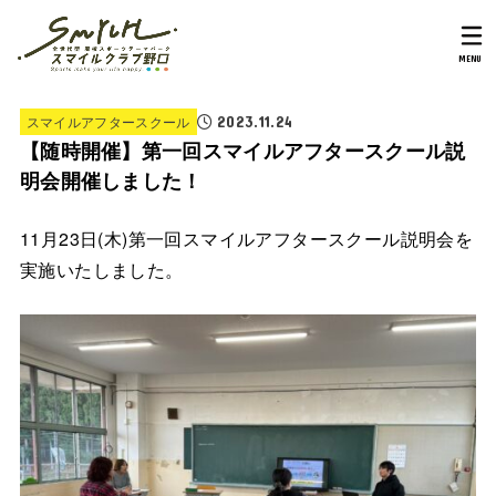
MENU
スマイルアフタースクール
2023.11.24
【随時開催】第一回スマイルアフタースクール説
明会開催しました！
11月23日(木)第一回スマイルアフタースクール説明会を
実施いたしました。