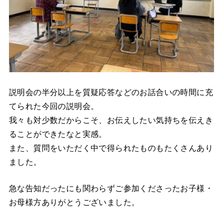
説明会の半分以上を質疑応答などのお話合いの時間に充
てられた今回の説明会。
我々も対少数だからこそ、お伝えしたい気持ちを伝えき
ることができたなと実感。
また、質問をいただく中で得られたものもたくさんあり
ました。
急な告知だったにも関わらずご参加くださったお子様・
お母様方ありがとうございました。